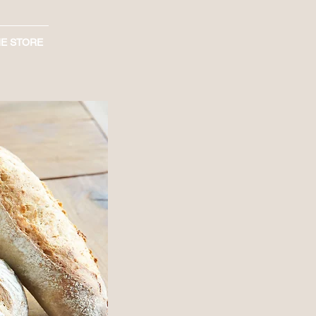
NE STORE