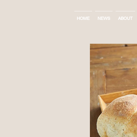
HOME
NEWS
ABOUT